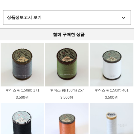
상품정보고시 보기
함께 구매한 상품
후직스 팜(150m) 171
후직스 팜(150m) 257
후직스 팜(150m) 401
3,500원
3,500원
3,500원