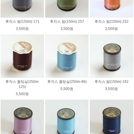
후직스 팜(150m) 171
후직스 팜(150m) 257
후직스 팜(150m) 232
3,500원
3,500원
3,500원
후직스 퀼팅실(250m-
후직스 퀼팅실(250m-86)
후직스 팜(150m) 162
125)
5,500원
3,500원
5,500원