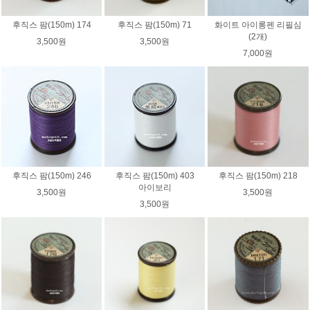
후직스 팜(150m) 174
후직스 팜(150m) 71
화이트 아이롱펜 리필심
(2개)
3,500원
3,500원
7,000원
후직스 팜(150m) 246
후직스 팜(150m) 403
후직스 팜(150m) 218
아이보리
3,500원
3,500원
3,500원