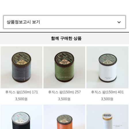
상품정보고시 보기
함께 구매한 상품
후직스 팜(150m) 171
후직스 팜(150m) 257
후직스 팜(150m) 401
3,500원
3,500원
3,500원