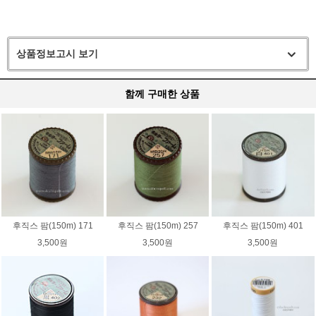
상품정보고시 보기
함께 구매한 상품
후직스 팜(150m) 171
후직스 팜(150m) 257
후직스 팜(150m) 401
3,500원
3,500원
3,500원