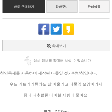
바로 구매하기
장바구니
관심상품
확대보기
상세 정보를 확대해 보실 수 있습니다
천연목재를 사용하여 제작된 나뭇잎 젓가락받침입니다.
우드 커트러리류와도 잘 어울리고 나뭇잎 모양이라서
좀더 내추럴한 테이블 세팅에 좋아요.
크기 : 7 * 3cm