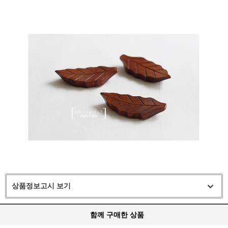
상품정보고시 보기
함께 구매한 상품