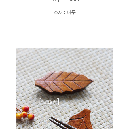
소재 : 나무