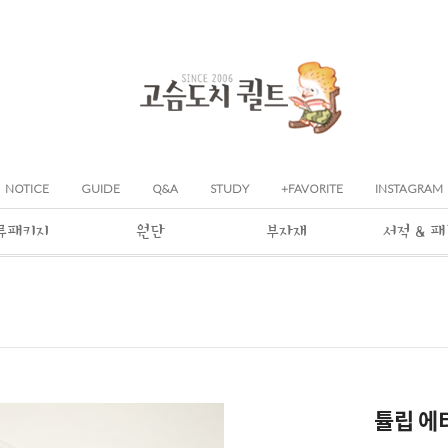
NOTICE
GUIDE
Q&A
STUDY
+FAVORITE
INSTAGRAM
류패키지
원단
부자재
서적 & 
튤립 에