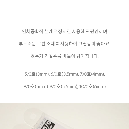
인체공학적 설계로 장시간 사용해도 편안하며
부드러운 쿠션 소재를 사용하여 그립감이 좋아요.
호수가 커질수록 바늘이 굵어집니다.
5/0호(3mm), 6/0호(3.5mm), 7/0호(4mm),
8/0호(5mm), 9/0호(5.5mm), 10/0호(6mm)