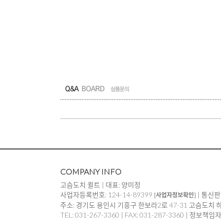
COMPANY INFO
고슴도치 퀼트 | 대표: 양미정
사업자등록번호: 124-14-89399
| 통신판
[사업자정보확인]
주소: 경기도 용인시 기흥구 한보라2로 47-31 고슴도치 
TEL: 031-267-3360 | FAX: 031-287-3360 | 정보책