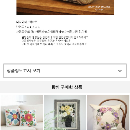
상품정보고시 보기
함께 구매한 상품