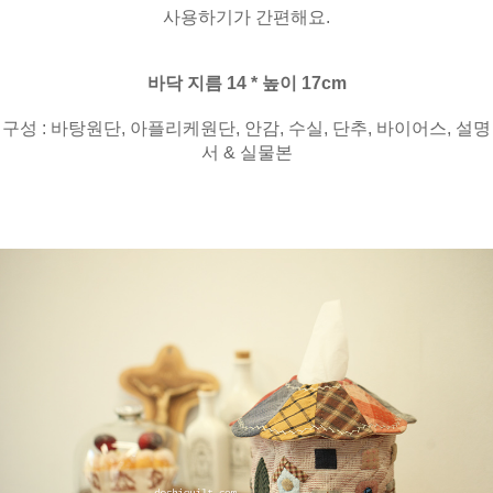
사용하기가 간편해요.
바닥 지름 14 * 높이 17cm
구성 : 바탕원단, 아플리케원단, 안감, 수실, 단추, 바이어스, 설명
서 & 실물본