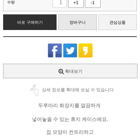
수량
+1
-1
바로 구매하기
장바구니
관심상품
확대보기
상세 정보를 확대해 보실 수 있습니다
두루마리 화장지를 깔끔하게
넣어놓을 수 있는
휴지 케이스예요.
집 모양이 컨트리하고