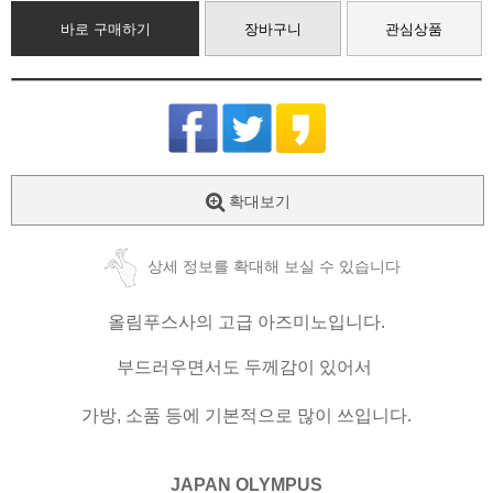
바로 구매하기
장바구니
관심상품
확대보기
상세 정보를 확대해 보실 수 있습니다
올림푸스사의 고급 아즈미노입니다.
부드러우면서도 두께감이 있어서
가방, 소품 등에 기본적으로 많이 쓰입니다.
JAPAN OLYMPUS