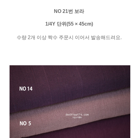
NO 21번 보라
1/4Y 단위(55 × 45cm)
수량 2개 이상 짝수 주문시 이어서 발송해드려요.