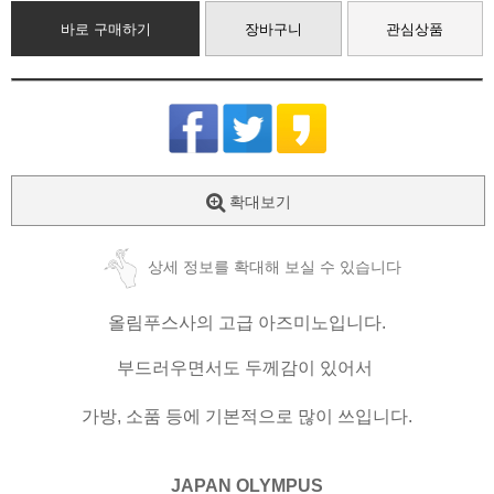
바로 구매하기
장바구니
관심상품
확대보기
상세 정보를 확대해 보실 수 있습니다
올림푸스사의 고급 아즈미노입니다.
부드러우면서도 두께감이 있어서
가방, 소품 등에 기본적으로 많이 쓰입니다.
JAPAN OLYMPUS