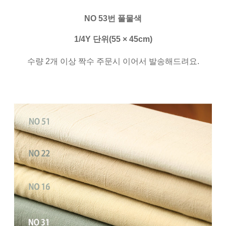
NO 53번 풀물색
1/4Y 단위(55 × 45cm)
수량 2개 이상 짝수 주문시 이어서 발송해드려요.