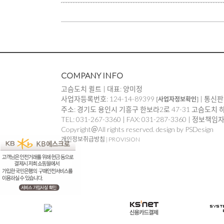
COMPANY INFO
고슴도치 퀼트 | 대표: 양미정
사업자등록번호: 124-14-89399
| 통신판
[사업자정보확인]
주소: 경기도 용인시 기흥구 한보라2로 47-31 고슴도치 
TEL: 031-267-3360 | FAX: 031-287-3360 | 정보책
Copyright＠All rights reserved. design by PSDesign
개인정보취급방침
|
PROVISION