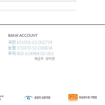
BANK ACCOUNT
국민 601501-01-002719
농협 170370-52-030834
우리 805-614984-02-001
예금주 : 양미정