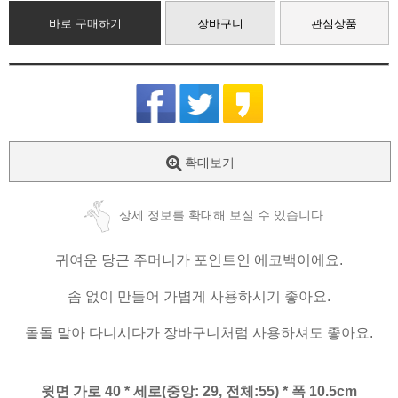
바로 구매하기
장바구니
관심상품
확대보기
상세 정보를 확대해 보실 수 있습니다
귀여운 당근 주머니가 포인트인 에코백이에요.
솜 없이 만들어 가볍게 사용하시기 좋아요.
돌돌 말아 다니시다가 장바구니처럼 사용하셔도 좋아요.
윗면 가로 40 * 세로(중앙: 29, 전체:55) * 폭 10.5cm