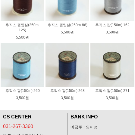
후직스 퀼팅실(250m-
후직스 퀼팅실(250m-86)
후직스 팜(150m) 162
125)
5,500원
3,500원
5,500원
후직스 팜(150m) 260
후직스 팜(150m) 268
후직스 팜(150m) 271
3,500원
3,500원
3,500원
CS CENTER
BANK INFO
031-267-3360
예금주 : 양미정