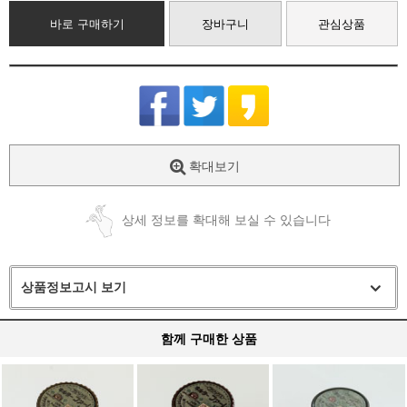
바로 구매하기
장바구니
관심상품
확대보기
상세 정보를 확대해 보실 수 있습니다
상품정보고시 보기
함께 구매한 상품