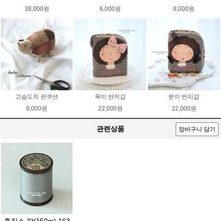
38,000원
6,000원
8,000원
고슴도치 핀쿠션
옥이 반지갑
분이 반지갑
8,000원
22,000원
22,000원
관련상품
장바구니 담기