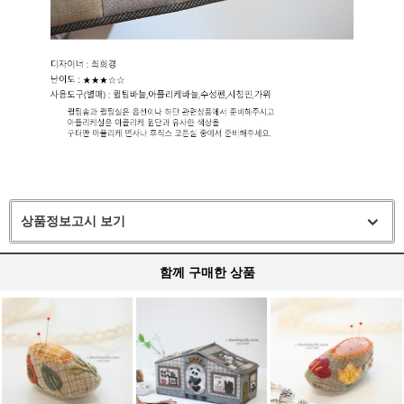
상품정보고시 보기
함께 구매한 상품