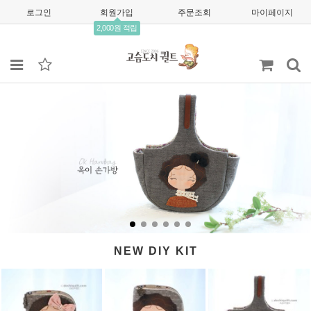
로그인
회원가입
주문조회
마이페이지
2,000원 적립
NEW DIY KIT