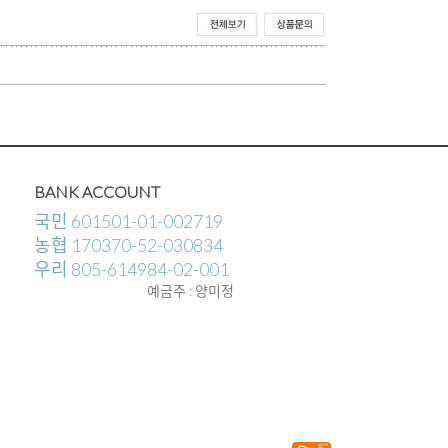
BANK ACCOUNT
국민 601501-01-002719
농협 170370-52-030834
우리 805-614984-02-001
예금주 : 양미정