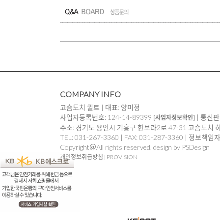
COMPANY INFO
고슴도치 퀼트 | 대표: 양미정
사업자등록번호: 124-14-89399
| 통신판
[사업자정보확인]
주소: 경기도 용인시 기흥구 한보라2로 47-31 고슴도치 
TEL: 031-267-3360 | FAX: 031-287-3360 | 정보책
Copyright＠All rights reserved. design by PSDesign
개인정보취급방침
|
PROVISION