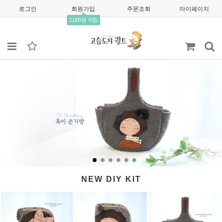
로그인
회원가입
주문조회
마이페이지
2,000원 적립
NEW DIY KIT