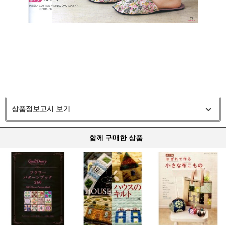
상품정보고시 보기
함께 구매한 상품