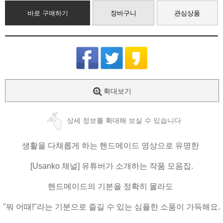
바로 구매하기
장바구니
관심상품
확대보기
상세 정보를 확대해 보실 수 있습니다
생활을 다채롭게 하는 핸드메이드 영상으로 유명한
[Usanko 채널] 유튜버가 소개하는 작품 모음집.
핸드메이드의 기본을 정확히 몰라도
"뭐 어때!"라는 기분으로 즐길 수 있는 심플한 소품이 가득해요.