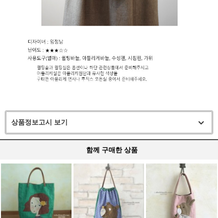
상품정보고시 보기
함께 구매한 상품