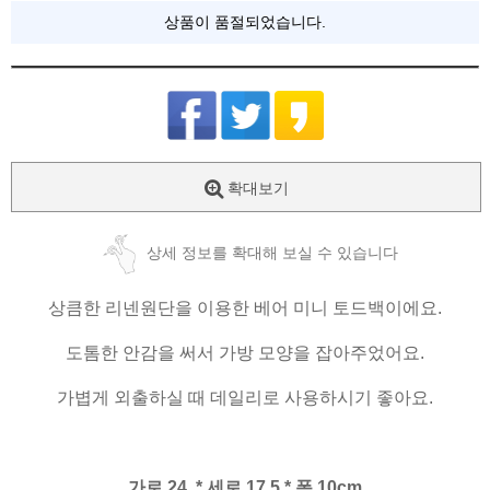
상품이 품절되었습니다.
확대보기
상세 정보를 확대해 보실 수 있습니다
상큼한 리넨원단을 이용한 베어 미니 토드백이에요.
도톰한 안감을 써서 가방 모양을 잡아주었어요.
가볍게 외출하실 때 데일리로 사용하시기 좋아요.
가로 24 * 세로 17.5 * 폭 10cm