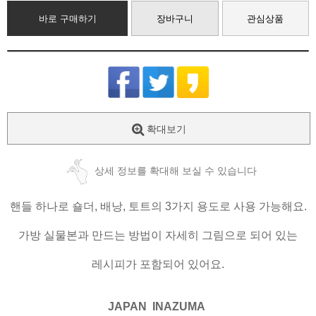
바로 구매하기
장바구니
관심상품
확대보기
상세 정보를 확대해 보실 수 있습니다
핸들 하나로 숄더, 배낭, 토트의 3가지 용도로 사용 가능해요.
가방 실물본과 만드는 방법이 자세히 그림으로 되어 있는
레시피가 포함되어 있어요.
JAPAN INAZUMA