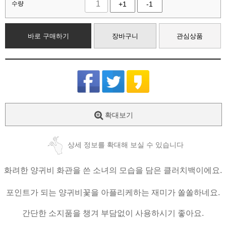
수량
+1
-1
바로 구매하기
장바구니
관심상품
확대보기
상세 정보를 확대해 보실 수 있습니다
화려한 양귀비 화관을 쓴 소녀의 모습을 담은 클러치백이에요.
포인트가 되는 양귀비꽃을 아플리케하는 재미가 쏠쏠하네요.
간단한 소지품을 챙겨 부담없이 사용하시기 좋아요.