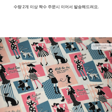
수량 2개 이상 짝수 주문시 이어서 발송해드려요.