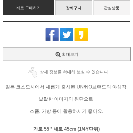
바로 구매하기
장바구니
관심상품
확대보기
상세 정보를 확대해 보실 수 있습니다
일본 코스모사에서 새롭게 출시된 UN/NO브랜드의 야심작.
발랄한 이미지의 원단으로
소품, 가방 등에 활용하시기 좋아요.
가로 55 * 세로 45cm (1/4Y단위)