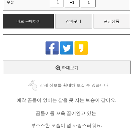
수량
+1
-1
바로 구매하기
장바구니
관심상품
확대보기
상세 정보를 확대해 보실 수 있습니다
애착 곰돌이 없이는 잠을 못 자는 보송이 같아요.
곰돌이를 꼬옥 끌어안고 있는
부스스한 모습이 넘 사랑스러워요.