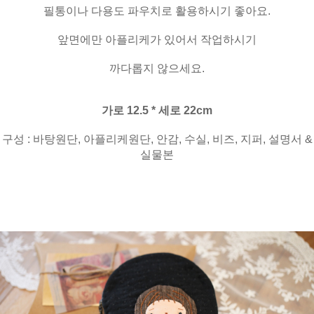
필통이나 다용도 파우치로 활용하시기 좋아요.
앞면에만 아플리케가 있어서 작업하시기
까다롭지 않으세요.
가로 12.5 * 세로 22cm
구성 : 바탕원단, 아플리케원단, 안감, 수실, 비즈, 지퍼, 설명서 &
실물본