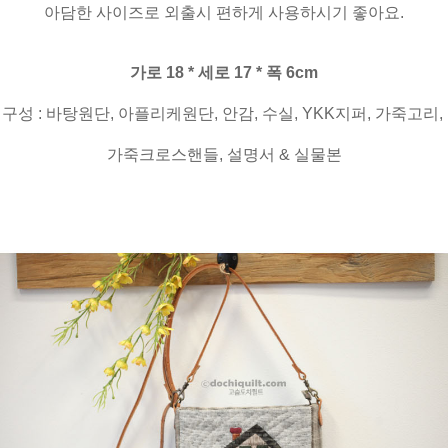
아담한 사이즈로 외출시 편하게 사용하시기 좋아요.
가로 18 * 세로 17 * 폭 6cm
구성 : 바탕원단, 아플리케원단, 안감, 수실, YKK지퍼, 가죽고리,
가죽크로스핸들, 설명서 & 실물본