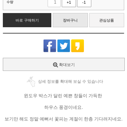
수량
+1
-1
바로 구매하기
장바구니
관심상품
확대보기
상세 정보를 확대해 보실 수 있습니다
윈도우 박스가 달린 예쁜 창들이 가득한
하우스 풍경이네요.
보기만 해도 정말 예뻐서 꽃피는 계절이 한층 기다려지네요.