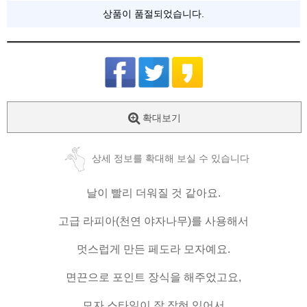
상품이 품절되었습니다.
확대보기
상세 정보를 확대해 보실 수 있습니다
날이 빨리 더워질 것 같아요.
고급 라피아(천연 야자나무)를 사용해서
멋스럽게 만든 페도라 모자예요.
면끈으로 포인트 장식을 해주었고요,
모자 스타일이 잘 잡혀 있어서