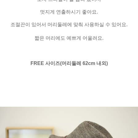
멋지게 연출하시기 좋아요.
조절끈이 있어서 머리둘레에 맞춰 사용하실 수 있어요.
짧은 머리에도 예쁘게 어울려요.
FREE 사이즈(머리둘레 62cm 내외)