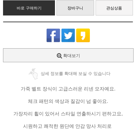
바로 구매하기
장바구니
관심상품
확대보기
상세 정보를 확대해 보실 수 있습니다
가죽 벨트 장식이 고급스러운 리넨 모자예요.
체크 패턴의 색상과 질감이 넘 좋아요.
가장자리 휠이 있어서 스타일 연출하시기 편하고요,
시원하고 쾌적한 원단에 안감 망사 처리로