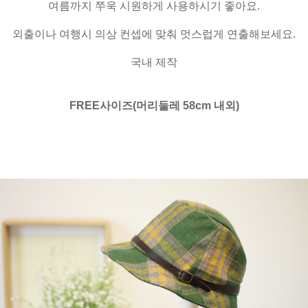
여름까지 쭈욱 시원하게 사용하시기 좋아요.
외출이나 여행시 의상 컨셉에 맞춰 멋스럽게 연출해보세요.
국내 제작
FREE사이즈(머리둘레 58cm 내외)