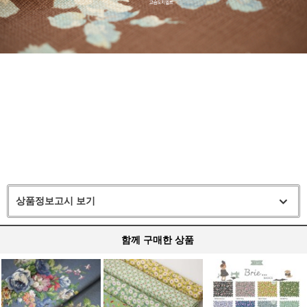
상품정보고시 보기
함께 구매한 상품