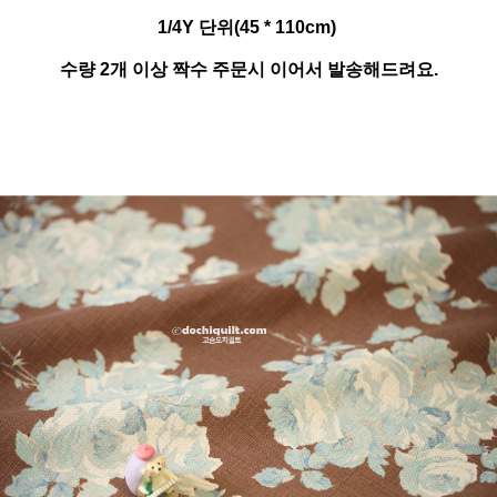
1/4Y 단위(45 * 110cm)
수량 2개 이상 짝수 주문시 이어서 발송해드려요.