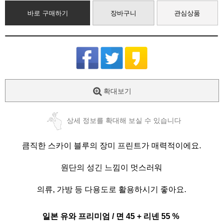
바로 구매하기
장바구니
관심상품
확대보기
상세 정보를 확대해 보실 수 있습니다
큼직한 스카이 블루의 장미 프린트가 매력적이에요.
원단의 성긴 느낌이 멋스러워
의류, 가방 등 다용도로 활용하시기 좋아요.
일본 유와 프리미엄 / 면 45 + 리넨 55 %