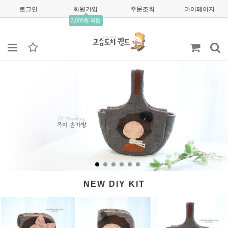
로그인
회원가입
주문조회
마이페이지
2,000원 적립
NEW DIY KIT