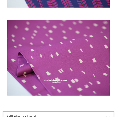
상품정보고시 보기