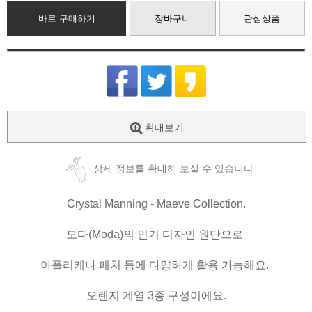
바로 구매하기
장바구니
관심상품
확대보기
상세 정보를 확대해 보실 수 있습니다
Crystal Manning - Maeve Collection.
모다(Moda)의 인기 디자인 원단으로
아플리케나 패치 등에 다양하게 활용 가능해요.
오렌지 계열 3종 구성이에요.