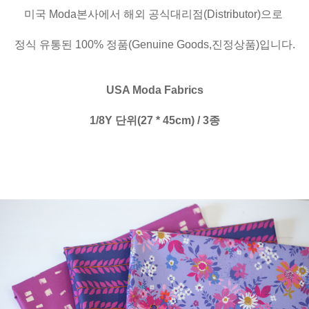
미국 Moda본사에서 해외 공식대리점(Distributor)으로
정식 유통된 100% 정품(Genuine Goods,진정상품)입니다.
USA Moda Fabrics
1/8Y 단위(27 * 45cm) / 3종