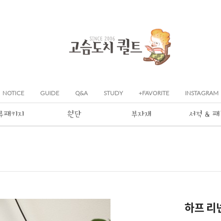
NOTICE
GUIDE
Q&A
STUDY
+FAVORITE
INSTAGRAM
류패키지
원단
부자재
서적 & 
하프 리