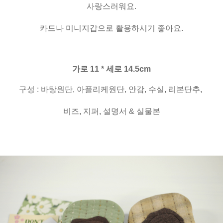
사랑스러워요.
카드나 미니지갑으로 활용하시기 좋아요.
가로 11 * 세로 14.5cm
구성 : 바탕원단, 아플리케원단, 안감, 수실, 리본단추,
비즈, 지퍼, 설명서 & 실물본