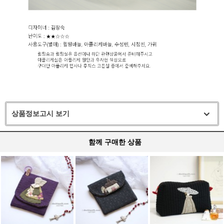
상품정보고시 보기
함께 구매한 상품