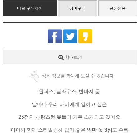
바로 구매하기
장바구니
관심상품
확대보기
상세 정보를 확대해 보실 수 있습니다
원피스, 블라우스, 반바지 등
날마다 우리 아이에게 입히고 싶은
25점의 사랑스런 옷들이 가득 소개되고 있어요.
아이와 함께 스타일링해 입기 좋은
엄마 옷 3점
도 수록.