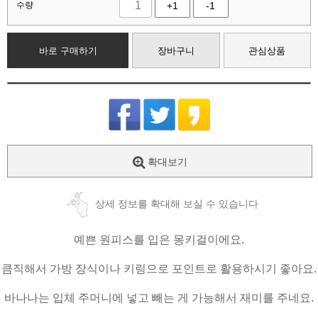
수량
+1
-1
바로 구매하기
장바구니
관심상품
확대보기
상세 정보를 확대해 보실 수 있습니다
예쁜 원피스를 입은 몽키걸이에요.
큼직해서 가방 장식이나 키링으로 포인트로 활용하시기 좋아요.
바나나는 입체 주머니에 넣고 빼는 게 가능해서 재미를 주네요.