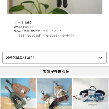
상품정보고시 보기
함께 구매한 상품