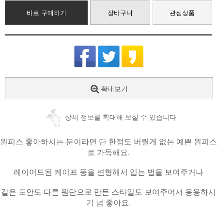
바로 구매하기
장바구니
관심상품
확대보기
상세 정보를 확대해 보실 수 있습니다
원피스 좋아하시는 분이라면 단 한점도 버릴게 없는 예쁜 원피스
로 가득해요.
레이어드된 케이프 등을 변형해서 입는 법을 보여주거나
같은 도안도 다른 원단으로 만든 스타일도 보여주어서 응용하시
기 넘 좋아요.