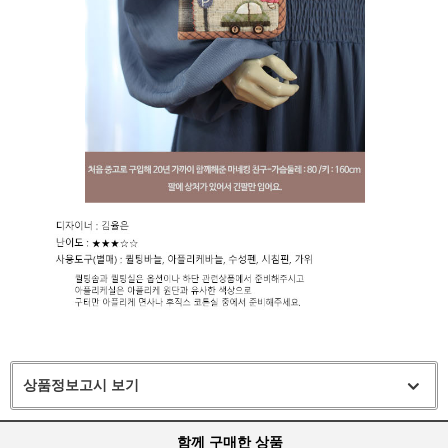
상품정보고시 보기
함께 구매한 상품