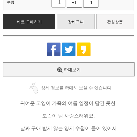
수량
+1
-1
바로 구매하기
장바구니
관심상품
확대보기
상세 정보를 확대해 보실 수 있습니다
귀여운 고양이 가족의 여름 일정이 담긴 듯한
모습이 넘 사랑스러워요.
날짜 구애 받지 않는 양지 수첩이 들어 있어서