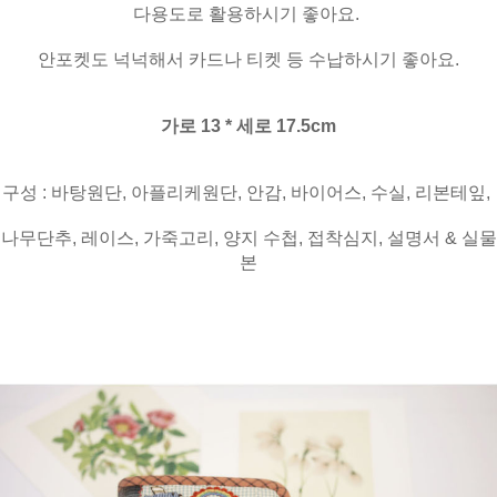
다용도로 활용하시기 좋아요.
안포켓도 넉넉해서 카드나 티켓 등 수납하시기 좋아요.
가로 13 * 세로 17.5cm
구성 : 바탕원단, 아플리케원단, 안감, 바이어스, 수실, 리본테잎,
나무단추, 레이스, 가죽고리, 양지 수첩, 접착심지, 설명서 & 실물
본