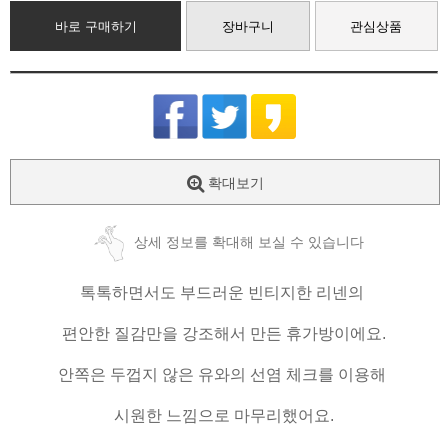
바로 구매하기
장바구니
관심상품
확대보기
상세 정보를 확대해 보실 수 있습니다
톡톡하면서도 부드러운 빈티지한 리넨의
편안한 질감만을 강조해서 만든 휴가방이에요.
안쪽은 두껍지 않은 유와의 선염 체크를 이용해
시원한 느낌으로 마무리했어요.