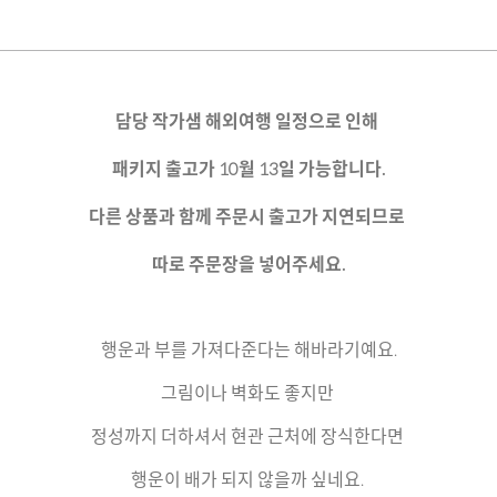
담당 작가샘 해외여행 일정으로 인해
패키지 출고가 10월 13일 가능합니다.
다른 상품과 함께 주문시 출고가 지연되므로
따로 주문장을 넣어주세요.
행운과 부를 가져다준다는 해바라기예요.
그림이나 벽화도 좋지만
정성까지 더하셔서 현관 근처에 장식한다면
행운이 배가 되지 않을까 싶네요.