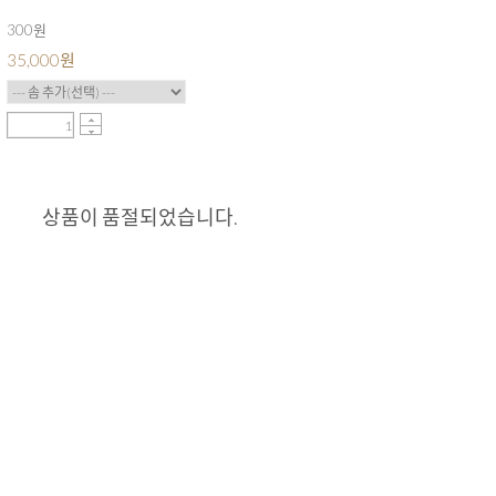
300원
35,000
원
상품이 품절되었습니다.