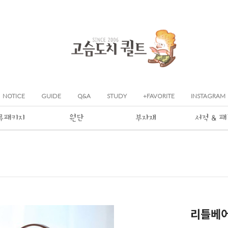
NOTICE
GUIDE
Q&A
STUDY
+FAVORITE
INSTAGRAM
류패키지
원단
부자재
서적 & 
리틀베어