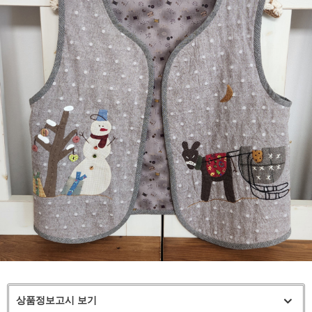
상품정보고시 보기