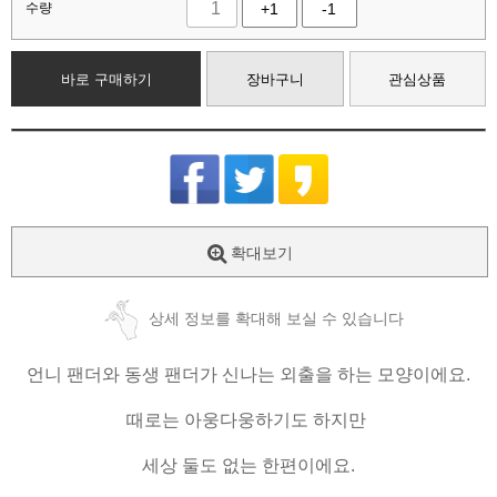
수량
+1
-1
바로 구매하기
장바구니
관심상품
확대보기
상세 정보를 확대해 보실 수 있습니다
언니 팬더와 동생 팬더가 신나는 외출을 하는 모양이에요.
때로는 아웅다웅하기도 하지만
세상 둘도 없는 한편이에요.