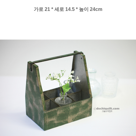
가로 21 * 세로 14.5 * 높이 24cm