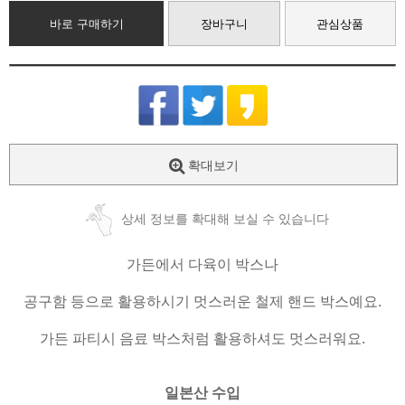
바로 구매하기
장바구니
관심상품
확대보기
상세 정보를 확대해 보실 수 있습니다
가든에서 다육이 박스나
공구함 등으로 활용하시기 멋스러운 철제 핸드 박스예요.
가든 파티시 음료 박스처럼 활용하셔도 멋스러워요.
일본산 수입