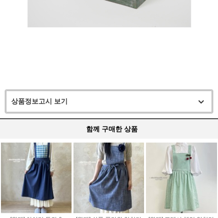
상품정보고시 보기
함께 구매한 상품