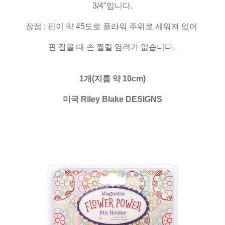
3/4"입니다.
장점 : 핀이 약 45도로 플라워 주위로 세워져 있어
핀 잡을 때 손 찔릴 염려가 없습니다.
1개(지름 약 10cm)
미국 Riley Blake DESIGNS