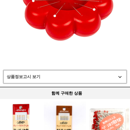
상품정보고시 보기
함께 구매한 상품