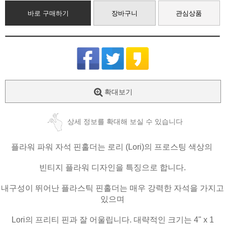
바로 구매하기
장바구니
관심상품
확대보기
상세 정보를 확대해 보실 수 있습니다
플라워 파워 자석 핀홀더는 로리 (Lori)의 프로스팅 색상의
빈티지 플라워 디자인을 특징으로 합니다.
내구성이 뛰어난 플라스틱 핀홀더는 매우 강력한 자석을 가지고
있으며
Lori의 프리티 핀과 잘 어울립니다. 대략적인 크기는 4" x 1