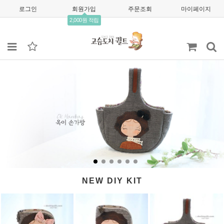
로그인
회원가입
주문조회
마이페이지
2,000원 적립
NEW DIY KIT