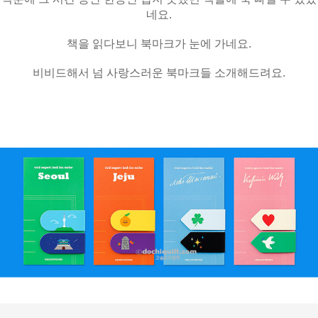
네요.
책을 읽다보니 북마크가 눈에 가네요.
비비드해서 넘 사랑스러운 북마크들 소개해드려요.