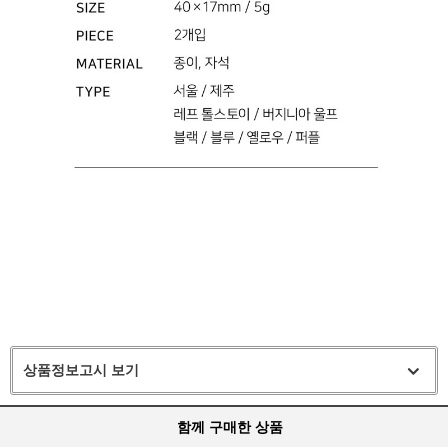
상품정보고시 보기
함께 구매한 상품