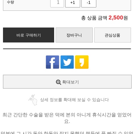
수량
+1
-1
2,500
총 상품 금액
원
바로 구매하기
장바구니
관심상품
확대보기
상세 정보를 확대해 보실 수 있습니다
최근 간단한 수술을 받은 덕에 본의 아니게 휴식시간을 얻었어
요.
덕분에 그 시간 동안 한동안 잡지 못했던 책들에 푹 빠질 수 있었