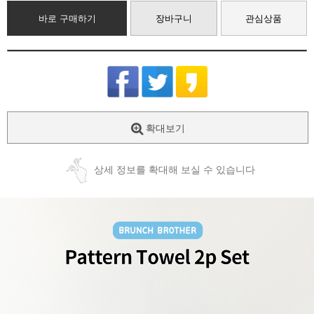
바로 구매하기
장바구니
관심상품
확대보기
상세 정보를 확대해 보실 수 있습니다