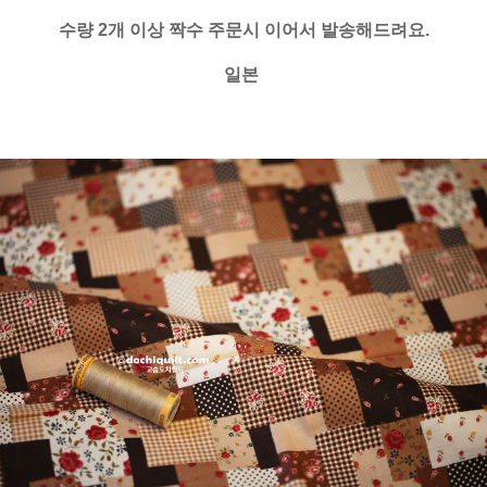
수량 2개 이상 짝수 주문시 이어서 발송해드려요.
일본