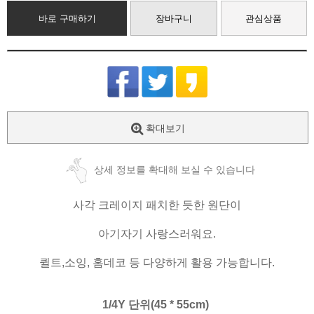
바로 구매하기
장바구니
관심상품
확대보기
상세 정보를 확대해 보실 수 있습니다
사각 크레이지 패치한 듯한 원단이
아기자기 사랑스러워요.
퀼트,소잉, 홈데코 등 다양하게 활용 가능합니다.
1/4Y 단위(45 * 55cm)