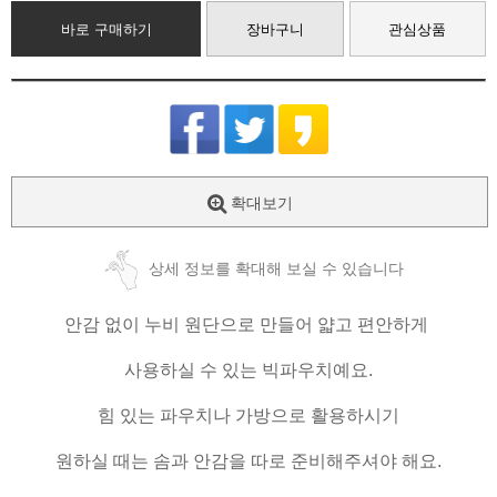
바로 구매하기
장바구니
관심상품
확대보기
상세 정보를 확대해 보실 수 있습니다
안감 없이 누비 원단으로 만들어 얇고 편안하게
사용하실 수 있는 빅파우치예요.
힘 있는 파우치나 가방으로 활용하시기
원하실 때는 솜과 안감을 따로 준비해주셔야 해요.