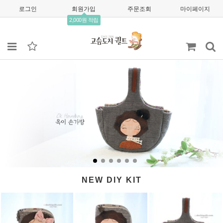
로그인
회원가입
주문조회
마이페이지
2,000원 적립
NEW DIY KIT