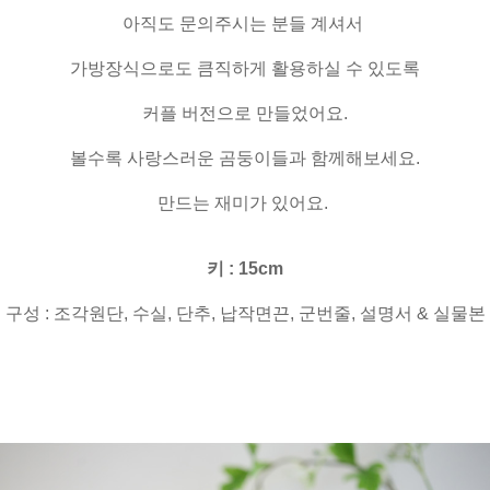
아직도 문의주시는 분들 계셔서
가방장식으로도 큼직하게 활용하실 수 있도록
커플 버전으로 만들었어요.
볼수록 사랑스러운 곰둥이들과 함께해보세요.
만드는 재미가 있어요.
키 : 15cm
구성 : 조각원단, 수실, 단추, 납작면끈, 군번줄, 설명서 & 실물본