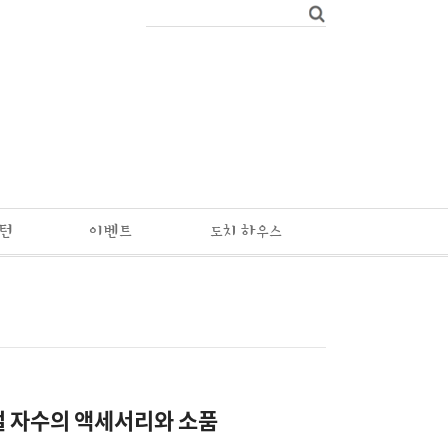
패턴
이벤트
도치 하우스
 자수의 액세서리와 소품